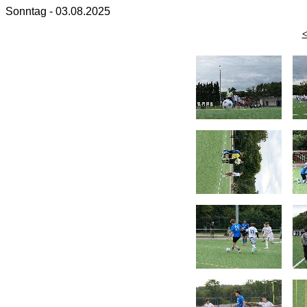
Sonntag - 03.08.2025