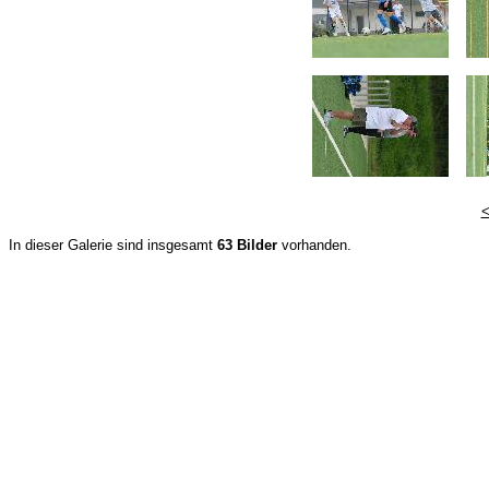
In dieser Galerie sind insgesamt
63 Bilder
vorhanden.